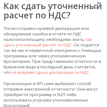
Как сдать уточненный
расчет по НДС?
После отправки нулевой декларации или
обнаружения ошибок в отчете по НДС
налогоплательщику необходимо знать,
как
сдать уточненный расчет по НДС
. Он подается
так же как и первичный электронно с помощью
программы или через уполномоченную
бухгалтерию. При представлении отчетности в
бумажном виде в последний день считается,
что
не вовремя сдана декларация по НДС
.
Организации и ИП сами выбирают способ
отправки электронной отчетности. Они могут
приобрести программу и ЭЦП либо
использовать услугами уполномоченных
бухгалтерий.