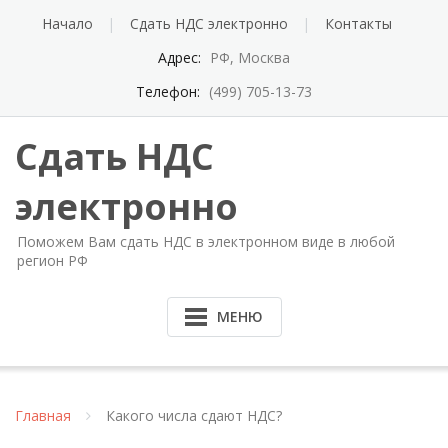
Перейти
Начало
Сдать НДС электронно
Контакты
к
содержимому
Адрес:
РФ, Москва
Телефон:
(499) 705-13-73
Сдать НДС
электронно
Поможем Вам сдать НДС в электронном виде в любой
регион РФ
МЕНЮ
Главная
Какого числа сдают НДС?