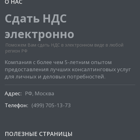
О НАС
Сдать НДС
электронно
Поможем Вам сдать НДС в электронном виде в любой
регион РФ
Компания с более чем 5-летним опытом
предоставления лучших консалтинговых услуг
для личных и деловых потребностей.
Адрес:
РФ, Москва
Телефон:
(499) 705-13-73
ПОЛЕЗНЫЕ СТРАНИЦЫ