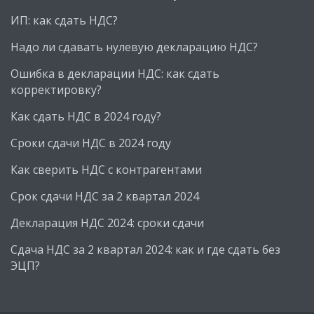
ИП: как сдать НДС?
Надо ли сдавать нулевую декларацию НДС?
Ошибка в декларации НДС: как сдать
корректировку?
Как сдать НДС в 2024 году?
Сроки сдачи НДС в 2024 году
Как сверить НДС с контрагентами
Cрок сдачи НДС за 2 квартал 2024
Декларация НДС 2024: сроки сдачи
Cдача НДС за 2 квартал 2024: как и где сдать без
ЭЦП?