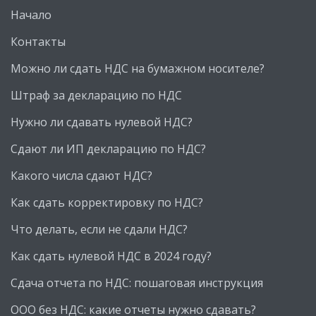
Начало
Контакты
Можно ли сдать НДС на бумажном носителе?
Штраф за декларацию по НДС
Нужно ли сдавать нулевой НДС?
Сдают ли ИП декларацию по НДС?
Какого числа сдают НДС?
Как сдать корректировку по НДС?
Что делать, если не сдали НДС?
Как сдать нулевой НДС в 2024 году?
Сдача отчета по НДС: пошаговая инструкция
ООО без НДС: какие отчеты нужно сдавать?