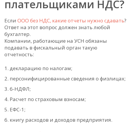
плательщиками НДС?
Если
ООО без НДС, какие отчеты нужно сдавать
?
Ответ на этот вопрос должен знать любой
бухгалтер.
Компании, работающие на УСН обязаны
подавать в фискальный орган такую
отчетность:
декларацию по налогам;
персонифицированные сведения о физлицах;
6-НДФЛ;
Расчет по страховым взносам;
ЕФС-1;
книгу расходов и доходов предприятия.