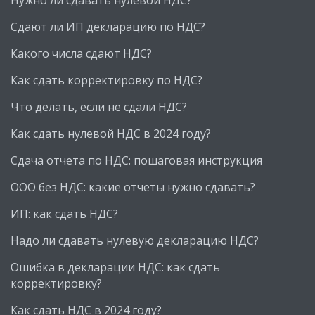
Нужно ли сдавать нулевой НДС?
Сдают ли ИП декларацию по НДС?
Какого числа сдают НДС?
Как сдать корректировку по НДС?
Что делать, если не сдали НДС?
Как сдать нулевой НДС в 2024 году?
Сдача отчета по НДС: пошаговая инструкция
ООО без НДС: какие отчеты нужно сдавать?
ИП: как сдать НДС?
Надо ли сдавать нулевую декларацию НДС?
Ошибка в декларации НДС: как сдать
корректировку?
Как сдать НДС в 2024 году?