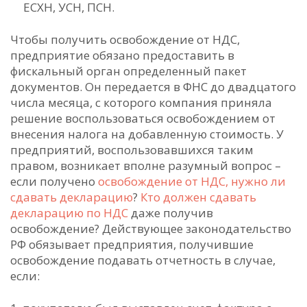
ЕСХН, УСН, ПСН.
Чтобы получить освобождение от НДС,
предприятие обязано предоставить в
фискальный орган определенный пакет
документов. Он передается в ФНС до двадцатого
числа месяца, с которого компания приняла
решение воспользоваться освобождением от
внесения налога на добавленную стоимость. У
предприятий, воспользовавшихся таким
правом, возникает вполне разумный вопрос –
если получено
освобождение от НДС, нужно ли
сдавать декларацию
?
Кто должен сдавать
декларацию по НДС
даже получив
освобождение? Действующее законодательство
РФ обязывает предприятия, получившие
освобождение подавать отчетность в случае,
если: