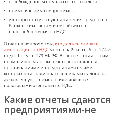
освобожденным от уплаты этого налога;
применяющим спецрежимы;
у которых отсутствуют движения средств по
банковским счетам и нет объектов
налогообложения по НДС.
Ответ на вопрос о том,
кто должен сдавать
декларацию по НДС
можно найти в п. 5 ст. 174 и
подп. 1 п. 5 ст. 173 НК РФ. В соответствии с этим
нормативным актом отчетность подается
организациями и предпринимателями,
которых признали плательщиками налога на
добавленную стоимость или являются
налоговыми агентами по НДС.
Какие отчеты сдаются
предприятиями-не