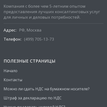
Компания с более чем 5-летним опытом
предоставления лучших консалтинговых услуг
для личных и деловых потребностей.
Адрес:
РФ, Москва
Телефон:
(499) 705-13-73
ПОЛЕЗНЫЕ СТРАНИЦЫ
Начало
Контакты
Можно ли сдать НДС на бумажном носителе?
Штраф за декларацию по НДС