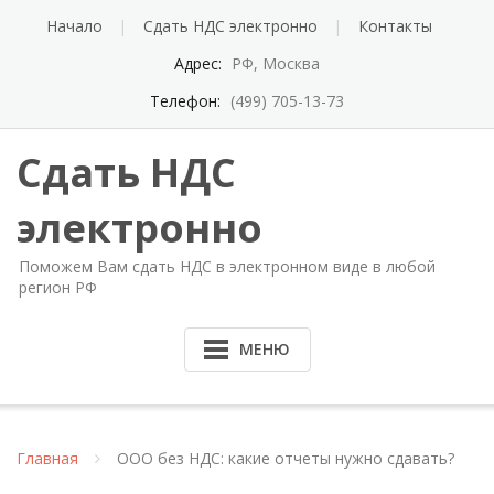
Перейти
Начало
Сдать НДС электронно
Контакты
к
содержимому
Адрес:
РФ, Москва
Телефон:
(499) 705-13-73
Сдать НДС
электронно
Поможем Вам сдать НДС в электронном виде в любой
регион РФ
МЕНЮ
Главная
ООО без НДС: какие отчеты нужно сдавать?