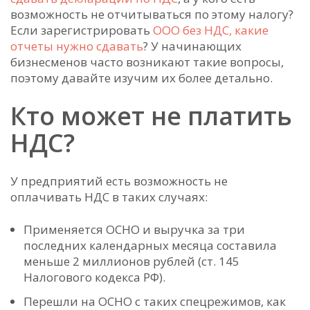
возможность не отчитываться по этому налогу?
Если зарегистрировать
ООО без НДС, какие
отчеты нужно сдавать
? У начинающих
бизнесменов часто возникают такие вопросы,
поэтому давайте изучим их более детально.
Кто может не платить
НДС?
У предприятий есть возможность не
оплачивать НДС в таких случаях:
Применяется ОСНО и выручка за три
последних календарных месяца составила
меньше 2 миллионов рублей (ст. 145
Налогового кодекса РФ).
Перешли на ОСНО с таких спецрежимов, как